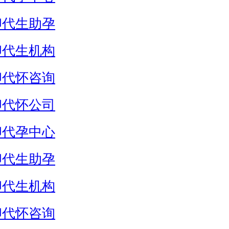
卵代生助孕
卵代生机构
卵代怀咨询
卵代怀公司
卵代孕中心
卵代生助孕
卵代生机构
卵代怀咨询