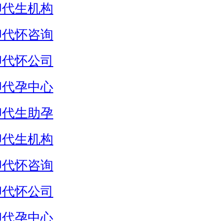
卵代生机构
卵代怀咨询
卵代怀公司
卵代孕中心
卵代生助孕
卵代生机构
卵代怀咨询
卵代怀公司
卵代孕中心