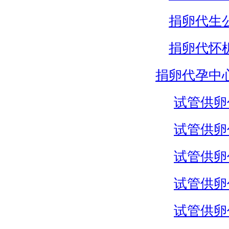
捐卵代生
捐卵代怀
捐卵代孕中
试管供卵
试管供卵
试管供卵
试管供卵
试管供卵