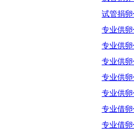
试管捐卵
专业供卵
专业供卵
专业供卵
专业供卵
专业供卵
专业借卵
专业借卵