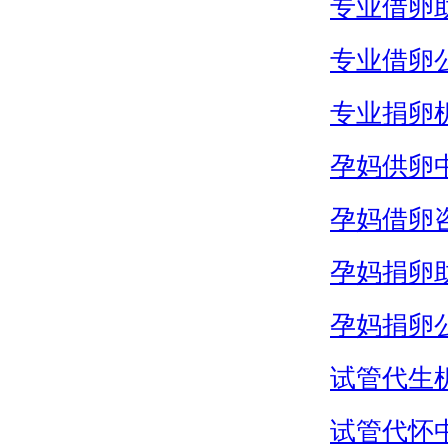
专业借卵
专业借卵
专业捐卵
孕妈供卵
孕妈借卵
孕妈捐卵
孕妈捐卵
试管代生
试管代怀