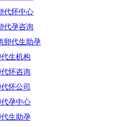
卵代怀中心
卵代孕咨询
供卵代生助孕
卵代生机构
卵代怀咨询
卵代怀公司
卵代孕中心
卵代生助孕