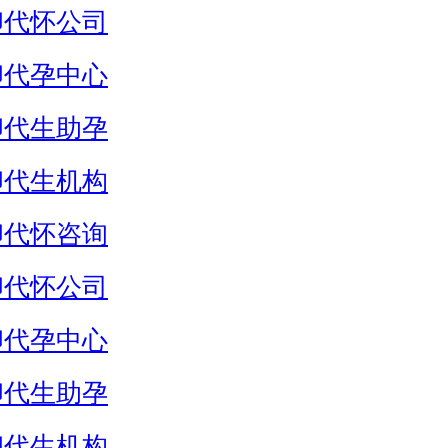
卵代怀公司
卵代孕中心
卵代生助孕
卵代生机构
卵代怀咨询
卵代怀公司
卵代孕中心
卵代生助孕
卵代生机构