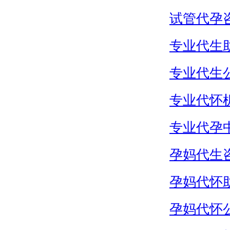
试管代孕
专业代生
专业代生
专业代怀
专业代孕
孕妈代生
孕妈代怀
孕妈代怀