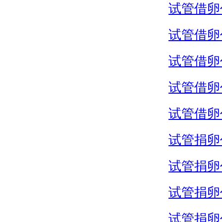
试管借卵
试管借卵
试管借卵
试管借卵
试管借卵
试管捐卵
试管捐卵
试管捐卵
试管捐卵