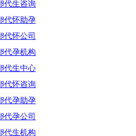
卵代生咨询
卵代怀助孕
卵代怀公司
卵代孕机构
卵代生中心
卵代怀咨询
卵代孕助孕
卵代孕公司
卵代生机构