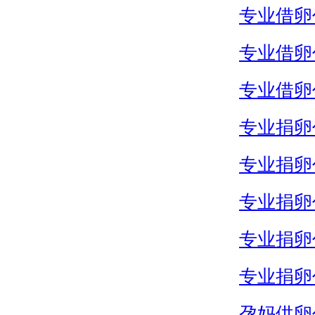
专业借卵
专业借卵
专业借卵
专业捐卵
专业捐卵
专业捐卵
专业捐卵
专业捐卵
孕妈供卵