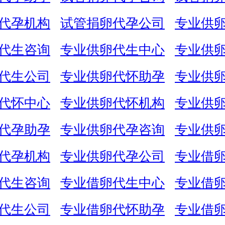
代孕机构
试管捐卵代孕公司
专业供
代生咨询
专业供卵代生中心
专业供
代生公司
专业供卵代怀助孕
专业供
代怀中心
专业供卵代怀机构
专业供
代孕助孕
专业供卵代孕咨询
专业供
代孕机构
专业供卵代孕公司
专业借
代生咨询
专业借卵代生中心
专业借
代生公司
专业借卵代怀助孕
专业借