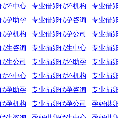
代怀中心
专业借卵代怀机构
专业借
代孕助孕
专业借卵代孕咨询
专业借
代孕机构
专业借卵代孕公司
专业捐
代生咨询
专业捐卵代生中心
专业捐
代生公司
专业捐卵代怀助孕
专业捐
代怀中心
专业捐卵代怀机构
专业捐
代孕助孕
专业捐卵代孕咨询
专业捐
代孕机构
专业捐卵代孕公司
孕妈供
代生咨询
孕妈供卵代生中心
孕妈供