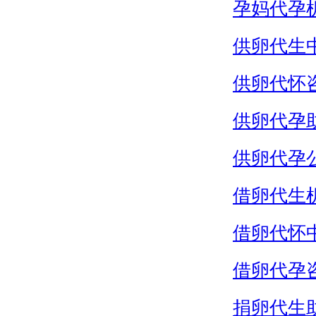
孕妈代孕
供卵代生
供卵代怀
供卵代孕
供卵代孕
借卵代生
借卵代怀
借卵代孕
捐卵代生