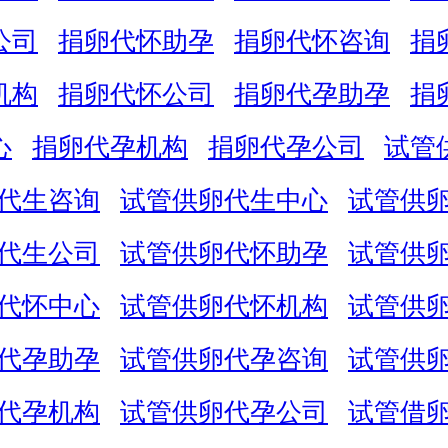
公司
捐卵代怀助孕
捐卵代怀咨询
捐
机构
捐卵代怀公司
捐卵代孕助孕
捐
心
捐卵代孕机构
捐卵代孕公司
试管
代生咨询
试管供卵代生中心
试管供
代生公司
试管供卵代怀助孕
试管供
代怀中心
试管供卵代怀机构
试管供
代孕助孕
试管供卵代孕咨询
试管供
代孕机构
试管供卵代孕公司
试管借